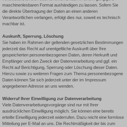
maschinenlesbaren Format aushändigen zu lassen. Sofern Sie
die direkte Übertragung der Daten an einen anderen
Verantwortlichen verlangen, erfolgt dies nur, soweit es technisch
machbar ist.
Auskunft, Sperrung, Löschung
Sie haben im Rahmen der geltenden gesetzlichen Bestimmungen
jederzeit das Recht auf unentgeltliche Auskunft über Ihre
gespeicherten personenbezogenen Daten, deren Herkunft und
Empfänger und den Zweck der Datenverarbeitung und ggf. ein
Recht auf Berichtigung, Sperrung oder Löschung dieser Daten.
Hierzu sowie zu weiteren Fragen zum Thema personenbezogene
Daten können Sie sich jederzeit unter der im Impressum
angegebenen Adresse an uns wenden.
Widerruf Ihrer Einwilligung zur Datenverarbeitung
Viele Datenverarbeitungsvorgänge sind nur mit Ihrer
ausdrücklichen Einwilligung möglich. Sie können eine bereits
erteilte Einwilligung jederzeit widerrufen. Dazu reicht eine formlose
Mitteilung per E-Mail an uns. Die Rechtmäßigkeit der bis zum