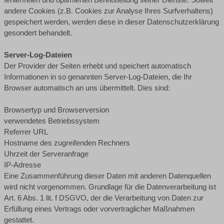
andere Cookies (z.B. Cookies zur Analyse Ihres Surfverhaltens)
gespeichert werden, werden diese in dieser Datenschutzerklärung
gesondert behandelt.
Server-Log-Dateien
Der Provider der Seiten erhebt und speichert automatisch
Informationen in so genannten Server-Log-Dateien, die Ihr
Browser automatisch an uns übermittelt. Dies sind:
Browsertyp und Browserversion
verwendetes Betriebssystem
Referrer URL
Hostname des zugreifenden Rechners
Uhrzeit der Serveranfrage
IP-Adresse
Eine Zusammenführung dieser Daten mit anderen Datenquellen
wird nicht vorgenommen. Grundlage für die Datenverarbeitung ist
Art. 6 Abs. 1 lit. f DSGVO, der die Verarbeitung von Daten zur
Erfüllung eines Vertrags oder vorvertraglicher Maßnahmen
gestattet.