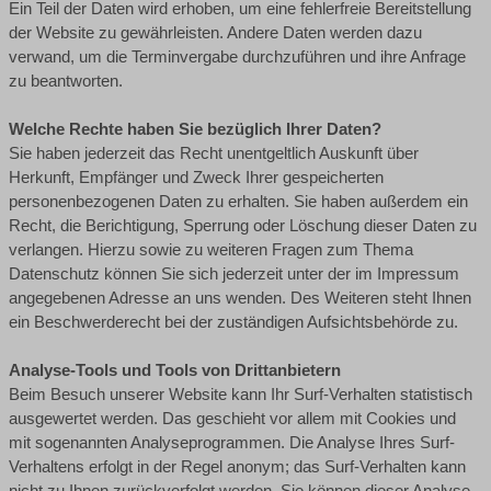
Ein Teil der Daten wird erhoben, um eine fehlerfreie Bereitstellung
der Website zu gewährleisten. Andere Daten werden dazu
verwand, um die Terminvergabe durchzuführen und ihre Anfrage
zu beantworten.
Welche Rechte haben Sie bezüglich Ihrer Daten?
Sie haben jederzeit das Recht unentgeltlich Auskunft über
Herkunft, Empfänger und Zweck Ihrer gespeicherten
personenbezogenen Daten zu erhalten. Sie haben außerdem ein
Recht, die Berichtigung, Sperrung oder Löschung dieser Daten zu
verlangen. Hierzu sowie zu weiteren Fragen zum Thema
Datenschutz können Sie sich jederzeit unter der im Impressum
angegebenen Adresse an uns wenden. Des Weiteren steht Ihnen
ein Beschwerderecht bei der zuständigen Aufsichtsbehörde zu.
Analyse-Tools und Tools von Drittanbietern
Beim Besuch unserer Website kann Ihr Surf-Verhalten statistisch
ausgewertet werden. Das geschieht vor allem mit Cookies und
mit sogenannten Analyseprogrammen. Die Analyse Ihres Surf-
Verhaltens erfolgt in der Regel anonym; das Surf-Verhalten kann
nicht zu Ihnen zurückverfolgt werden. Sie können dieser Analyse