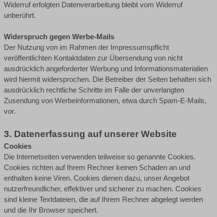
Widerruf erfolgten Datenverarbeitung bleibt vom Widerruf
unberührt.
Widerspruch gegen Werbe-Mails
Der Nutzung von im Rahmen der Impressumspflicht
veröffentlichten Kontaktdaten zur Übersendung von nicht
ausdrücklich angeforderter Werbung und Informationsmaterialien
wird hiermit widersprochen. Die Betreiber der Seiten behalten sich
ausdrücklich rechtliche Schritte im Falle der unverlangten
Zusendung von Werbeinformationen, etwa durch Spam-E-Mails,
vor.
3. Datenerfassung auf unserer Website
Cookies
Die Internetseiten verwenden teilweise so genannte Cookies.
Cookies richten auf Ihrem Rechner keinen Schaden an und
enthalten keine Viren. Cookies dienen dazu, unser Angebot
nutzerfreundlicher, effektiver und sicherer zu machen. Cookies
sind kleine Textdateien, die auf Ihrem Rechner abgelegt werden
und die Ihr Browser speichert.