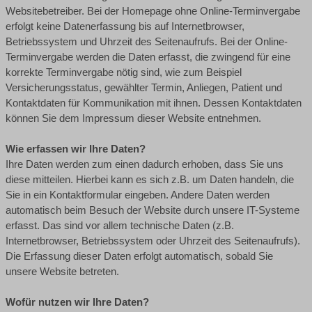
Websitebetreiber. Bei der Homepage ohne Online-Terminvergabe
erfolgt keine Datenerfassung bis auf Internetbrowser,
Betriebssystem und Uhrzeit des Seitenaufrufs. Bei der Online-
Terminvergabe werden die Daten erfasst, die zwingend für eine
korrekte Terminvergabe nötig sind, wie zum Beispiel
Versicherungsstatus, gewählter Termin, Anliegen, Patient und
Kontaktdaten für Kommunikation mit ihnen. Dessen Kontaktdaten
können Sie dem Impressum dieser Website entnehmen.
Wie erfassen wir Ihre Daten?
Ihre Daten werden zum einen dadurch erhoben, dass Sie uns
diese mitteilen. Hierbei kann es sich z.B. um Daten handeln, die
Sie in ein Kontaktformular eingeben. Andere Daten werden
automatisch beim Besuch der Website durch unsere IT-Systeme
erfasst. Das sind vor allem technische Daten (z.B.
Internetbrowser, Betriebssystem oder Uhrzeit des Seitenaufrufs).
Die Erfassung dieser Daten erfolgt automatisch, sobald Sie
unsere Website betreten.
Wofür nutzen wir Ihre Daten?