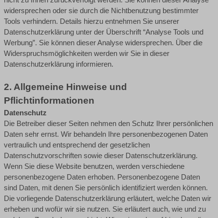
widersprechen oder sie durch die Nichtbenutzung bestimmter
Tools verhindern. Details hierzu entnehmen Sie unserer
Datenschutzerklärung unter der Überschrift “Analyse Tools und
Werbung”. Sie können dieser Analyse widersprechen. Über die
Widerspruchsmöglichkeiten werden wir Sie in dieser
Datenschutzerklärung informieren.
2. Allgemeine Hinweise und
Pflichtinformationen
Datenschutz
Die Betreiber dieser Seiten nehmen den Schutz Ihrer persönlichen
Daten sehr ernst. Wir behandeln Ihre personenbezogenen Daten
vertraulich und entsprechend der gesetzlichen
Datenschutzvorschriften sowie dieser Datenschutzerklärung.
Wenn Sie diese Website benutzen, werden verschiedene
personenbezogene Daten erhoben. Personenbezogene Daten
sind Daten, mit denen Sie persönlich identifiziert werden können.
Die vorliegende Datenschutzerklärung erläutert, welche Daten wir
erheben und wofür wir sie nutzen. Sie erläutert auch, wie und zu