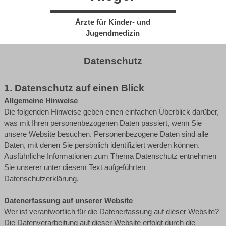
Ärzte für Kinder- und
Jugendmedizin
Datenschutz
1. Datenschutz auf einen Blick
Allgemeine Hinweise
Die folgenden Hinweise geben einen einfachen Überblick darüber,
was mit Ihren personenbezogenen Daten passiert, wenn Sie
unsere Website besuchen. Personenbezogene Daten sind alle
Daten, mit denen Sie persönlich identifiziert werden können.
Ausführliche Informationen zum Thema Datenschutz entnehmen
Sie unserer unter diesem Text aufgeführten
Datenschutzerklärung.
Datenerfassung auf unserer Website
Wer ist verantwortlich für die Datenerfassung auf dieser Website?
Die Datenverarbeitung auf dieser Website erfolgt durch die