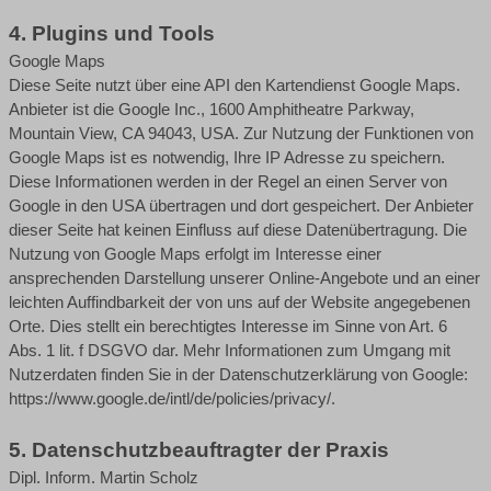
4. Plugins und Tools
Google Maps
Diese Seite nutzt über eine API den Kartendienst Google Maps.
Anbieter ist die Google Inc., 1600 Amphitheatre Parkway,
Mountain View, CA 94043, USA. Zur Nutzung der Funktionen von
Google Maps ist es notwendig, Ihre IP Adresse zu speichern.
Diese Informationen werden in der Regel an einen Server von
Google in den USA übertragen und dort gespeichert. Der Anbieter
dieser Seite hat keinen Einfluss auf diese Datenübertragung. Die
Nutzung von Google Maps erfolgt im Interesse einer
ansprechenden Darstellung unserer Online-Angebote und an einer
leichten Auffindbarkeit der von uns auf der Website angegebenen
Orte. Dies stellt ein berechtigtes Interesse im Sinne von Art. 6
Abs. 1 lit. f DSGVO dar. Mehr Informationen zum Umgang mit
Nutzerdaten finden Sie in der Datenschutzerklärung von Google:
https://www.google.de/intl/de/policies/privacy/
.
5. Datenschutzbeauftragter der Praxis
Dipl. Inform. Martin Scholz