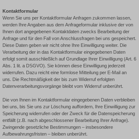
Kontaktformular
Wenn Sie uns per Kontaktformular Anfragen zukommen lassen,
werden Ihre Angaben aus dem Anfrageformular inklusive der von
Ihnen dort angegebenen Kontaktdaten zwecks Bearbeitung der
Anfrage und für den Fall von Anschlussfragen bei uns gespeichert.
Diese Daten geben wir nicht ohne Ihre Einwilligung weiter. Die
Verarbeitung der in das Kontaktformular eingegebenen Daten
erfolgt somit ausschließlich auf Grundlage Ihrer Einwilligung (Art. 6
Abs. 1 lit. a DSGVO). Sie können diese Einwilligung jederzeit
widerrufen. Dazu reicht eine formlose Mitteilung per E-Mail an
uns. Die Rechtmäßigkeit der bis zum Widerruf erfolgten
Datenverarbeitungsvorgänge bleibt vom Widerruf unberührt.
Die von Ihnen im Kontaktformular eingegebenen Daten verbleiben
bei uns, bis Sie uns zur Löschung auffordern, Ihre Einwilligung zur
Speicherung widerrufen oder der Zweck für die Datenspeicherung
entfällt (z.B. nach abgeschlossener Bearbeitung Ihrer Anfrage).
Zwingende gesetzliche Bestimmungen – insbesondere
Aufbewahrungsfristen – bleiben unberührt.